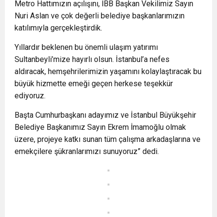
Metro Hattımızın açılışını, İBB Başkan Vekilimiz Sayın
Nuri Aslan ve çok değerli belediye başkanlarımızın
katılımıyla gerçekleştirdik.
Yıllardır beklenen bu önemli ulaşım yatırımı
Sultanbeyli’mize hayırlı olsun. İstanbul’a nefes
aldıracak, hemşehrilerimizin yaşamını kolaylaştıracak bu
büyük hizmette emeği geçen herkese teşekkür
ediyoruz.
Başta Cumhurbaşkanı adayımız ve İstanbul Büyükşehir
Belediye Başkanımız Sayın Ekrem İmamoğlu olmak
üzere, projeye katkı sunan tüm çalışma arkadaşlarına ve
emekçilere şükranlarımızı sunuyoruz” dedi.