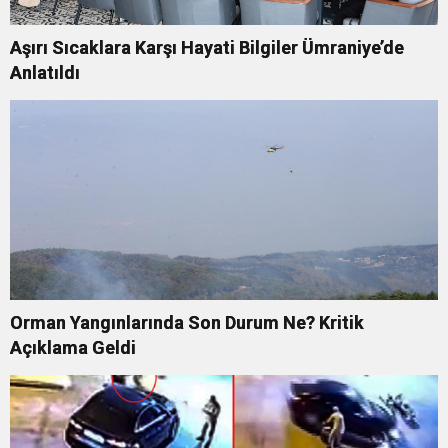
Aşırı Sıcaklara Karşı Hayati Bilgiler Ümraniye’de
Anlatıldı
Orman Yangınlarında Son Durum Ne? Kritik
Açıklama Geldi