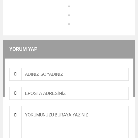
YORUM YAP