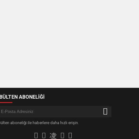
-BÜLTEN ABONELİĞİ
ülten aboneliği ile haberlere daha hızlı erişin.