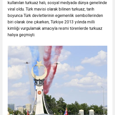
kullanılan turkuaz halı, sosyal medyada dünya genelinde
viral oldu. Türk mavisi olarak bilinen turkuaz, tarih
boyunca Türk devletlerinin egemenlik sembollerinden
biri olarak öne çıkarken, Türkiye 2013 yılında milli
kimliği vurgulamak amacıyla resmi törenlerde turkuaz
halıya geçmişti.