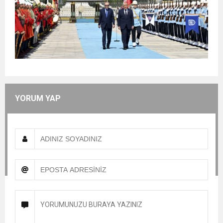
YORUM YAP