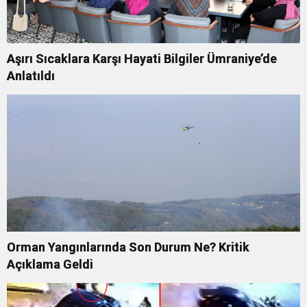
Aşırı Sıcaklara Karşı Hayati Bilgiler Ümraniye’de
Anlatıldı
Orman Yangınlarında Son Durum Ne? Kritik
Açıklama Geldi